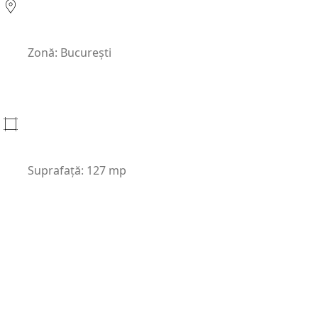
Zonă: București
Suprafață: 127 mp