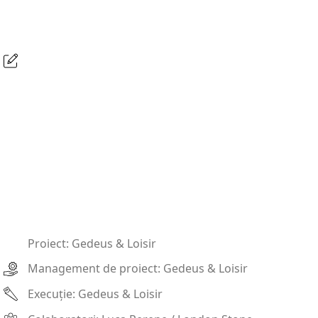
Proiect: Gedeus & Loisir
Management de proiect: Gedeus & Loisir
Execuție: Gedeus & Loisir