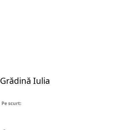
Grădină Iulia
Pe scurt: