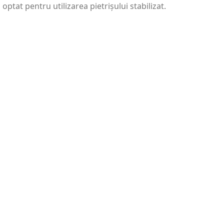
optat pentru utilizarea pietrișului stabilizat.