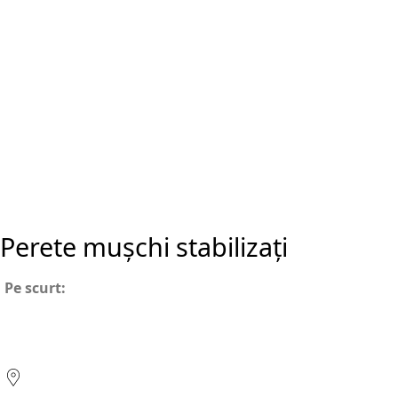
Perete mușchi stabilizați
Pe scurt: