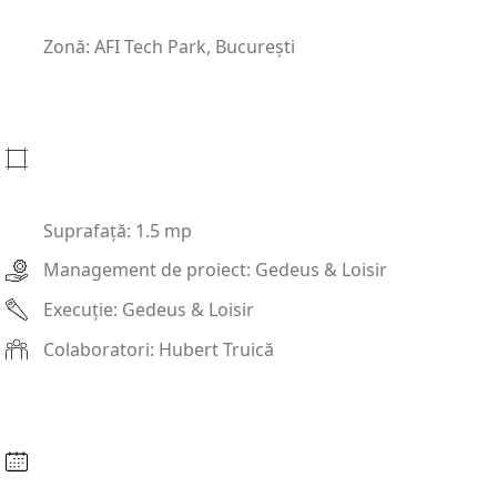
Zonă: AFI Tech Park, București
Suprafață: 1.5 mp
Management de proiect: Gedeus & Loisir
Execuție: Gedeus & Loisir
Colaboratori: Hubert Truică