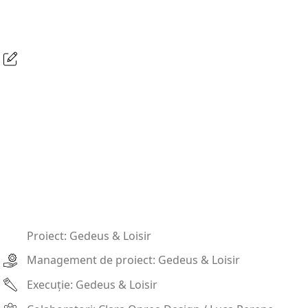
Proiect: Gedeus & Loisir
Management de proiect: Gedeus & Loisir
Execuție: Gedeus & Loisir