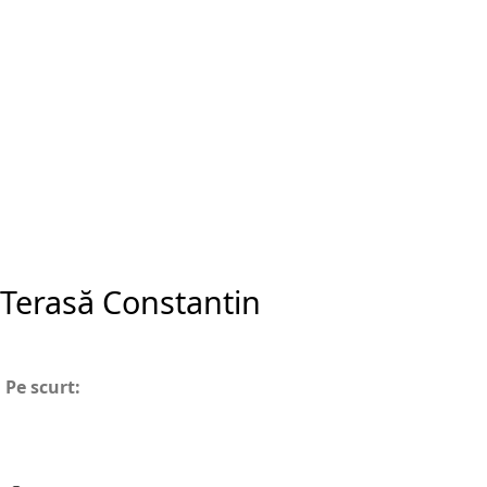
Terasă Constantin
Pe scurt: