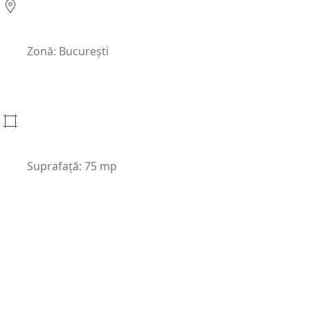
Zonă: București
Suprafață: 75 mp